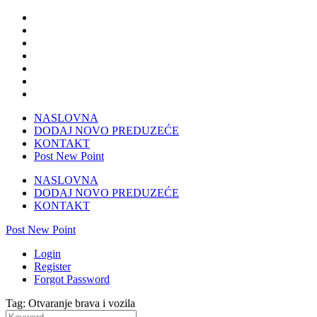
NASLOVNA
DODAJ NOVO PREDUZEĆE
KONTAKT
Post New Point
NASLOVNA
DODAJ NOVO PREDUZEĆE
KONTAKT
Post New Point
Login
Register
Forgot Password
Tag: Otvaranje brava i vozila