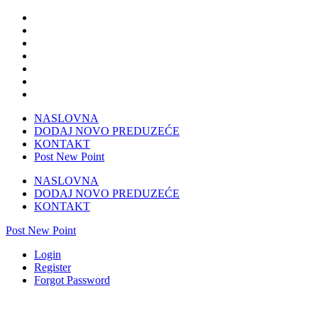
NASLOVNA
DODAJ NOVO PREDUZEĆE
KONTAKT
Post New Point
NASLOVNA
DODAJ NOVO PREDUZEĆE
KONTAKT
Post New Point
Login
Register
Forgot Password