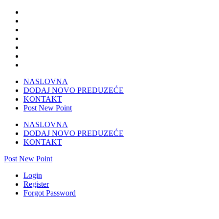
NASLOVNA
DODAJ NOVO PREDUZEĆE
KONTAKT
Post New Point
NASLOVNA
DODAJ NOVO PREDUZEĆE
KONTAKT
Post New Point
Login
Register
Forgot Password