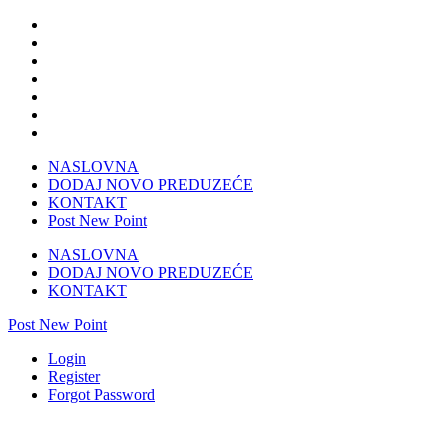
NASLOVNA
DODAJ NOVO PREDUZEĆE
KONTAKT
Post New Point
NASLOVNA
DODAJ NOVO PREDUZEĆE
KONTAKT
Post New Point
Login
Register
Forgot Password