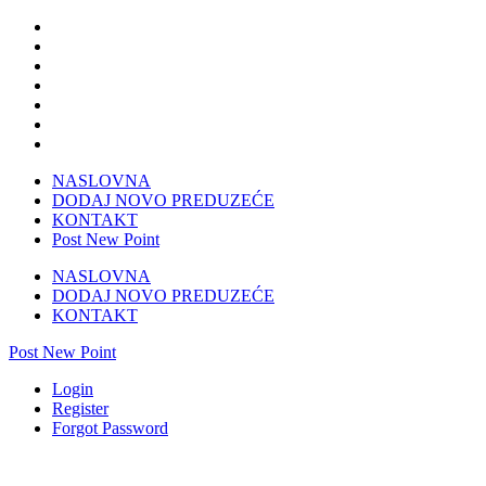
NASLOVNA
DODAJ NOVO PREDUZEĆE
KONTAKT
Post New Point
NASLOVNA
DODAJ NOVO PREDUZEĆE
KONTAKT
Post New Point
Login
Register
Forgot Password