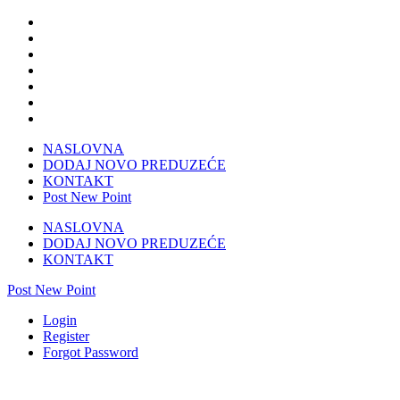
NASLOVNA
DODAJ NOVO PREDUZEĆE
KONTAKT
Post New Point
NASLOVNA
DODAJ NOVO PREDUZEĆE
KONTAKT
Post New Point
Login
Register
Forgot Password