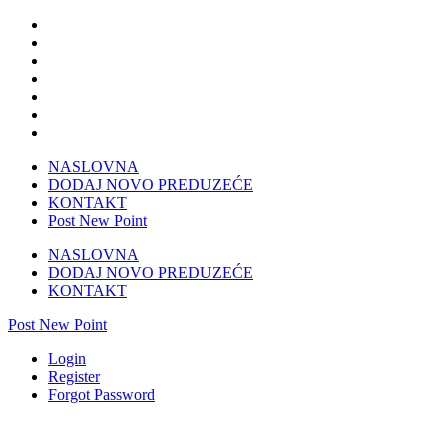
NASLOVNA
DODAJ NOVO PREDUZEĆE
KONTAKT
Post New Point
NASLOVNA
DODAJ NOVO PREDUZEĆE
KONTAKT
Post New Point
Login
Register
Forgot Password