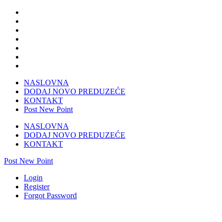
NASLOVNA
DODAJ NOVO PREDUZEĆE
KONTAKT
Post New Point
NASLOVNA
DODAJ NOVO PREDUZEĆE
KONTAKT
Post New Point
Login
Register
Forgot Password