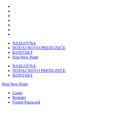
NASLOVNA
DODAJ NOVO PREDUZEĆE
KONTAKT
Post New Point
NASLOVNA
DODAJ NOVO PREDUZEĆE
KONTAKT
Post New Point
Login
Register
Forgot Password