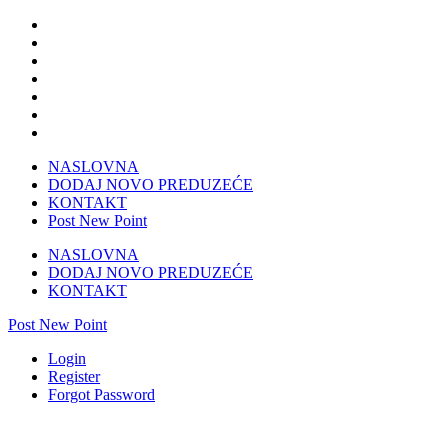
NASLOVNA
DODAJ NOVO PREDUZEĆE
KONTAKT
Post New Point
NASLOVNA
DODAJ NOVO PREDUZEĆE
KONTAKT
Post New Point
Login
Register
Forgot Password