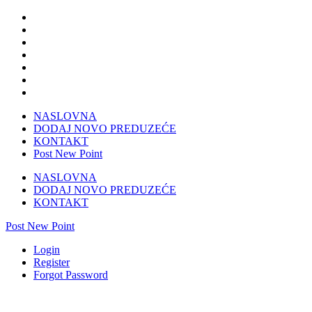
NASLOVNA
DODAJ NOVO PREDUZEĆE
KONTAKT
Post New Point
NASLOVNA
DODAJ NOVO PREDUZEĆE
KONTAKT
Post New Point
Login
Register
Forgot Password