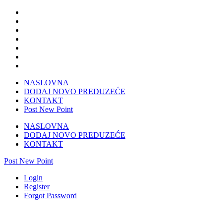
NASLOVNA
DODAJ NOVO PREDUZEĆE
KONTAKT
Post New Point
NASLOVNA
DODAJ NOVO PREDUZEĆE
KONTAKT
Post New Point
Login
Register
Forgot Password