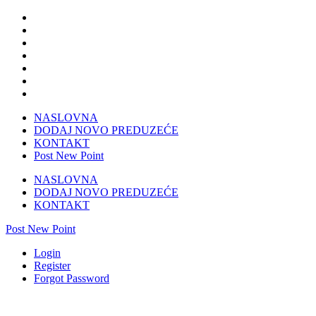
NASLOVNA
DODAJ NOVO PREDUZEĆE
KONTAKT
Post New Point
NASLOVNA
DODAJ NOVO PREDUZEĆE
KONTAKT
Post New Point
Login
Register
Forgot Password