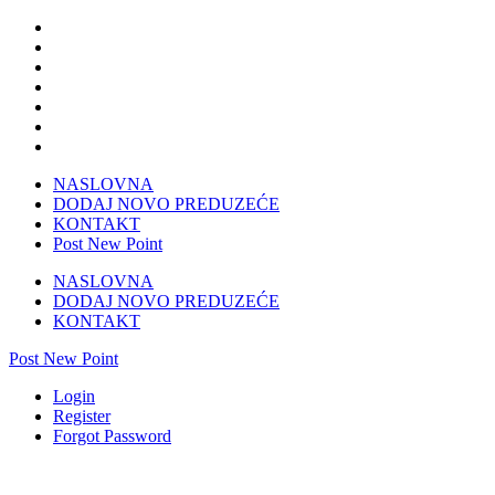
NASLOVNA
DODAJ NOVO PREDUZEĆE
KONTAKT
Post New Point
NASLOVNA
DODAJ NOVO PREDUZEĆE
KONTAKT
Post New Point
Login
Register
Forgot Password