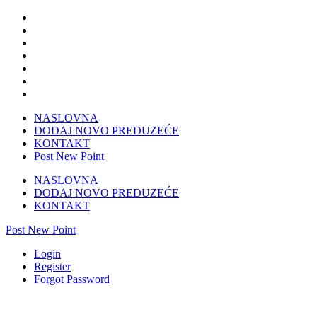
NASLOVNA
DODAJ NOVO PREDUZEĆE
KONTAKT
Post New Point
NASLOVNA
DODAJ NOVO PREDUZEĆE
KONTAKT
Post New Point
Login
Register
Forgot Password