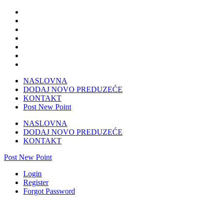
NASLOVNA
DODAJ NOVO PREDUZEĆE
KONTAKT
Post New Point
NASLOVNA
DODAJ NOVO PREDUZEĆE
KONTAKT
Post New Point
Login
Register
Forgot Password