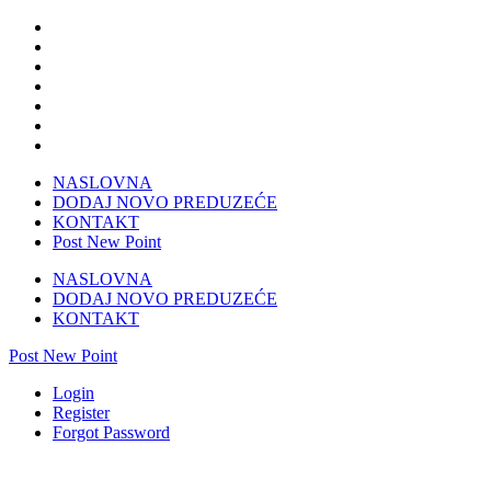
NASLOVNA
DODAJ NOVO PREDUZEĆE
KONTAKT
Post New Point
NASLOVNA
DODAJ NOVO PREDUZEĆE
KONTAKT
Post New Point
Login
Register
Forgot Password