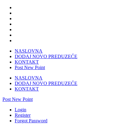
NASLOVNA
DODAJ NOVO PREDUZEĆE
KONTAKT
Post New Point
NASLOVNA
DODAJ NOVO PREDUZEĆE
KONTAKT
Post New Point
Login
Register
Forgot Password