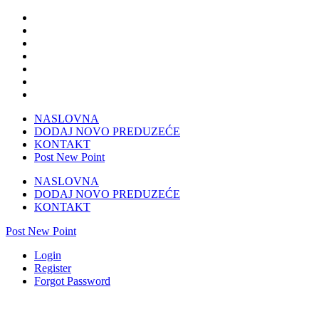
NASLOVNA
DODAJ NOVO PREDUZEĆE
KONTAKT
Post New Point
NASLOVNA
DODAJ NOVO PREDUZEĆE
KONTAKT
Post New Point
Login
Register
Forgot Password