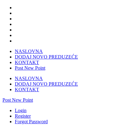
NASLOVNA
DODAJ NOVO PREDUZEĆE
KONTAKT
Post New Point
NASLOVNA
DODAJ NOVO PREDUZEĆE
KONTAKT
Post New Point
Login
Register
Forgot Password