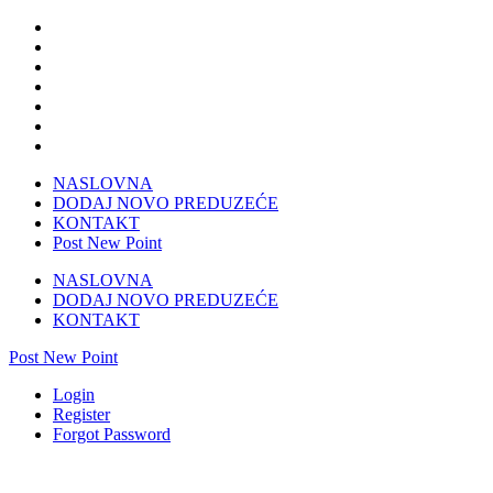
NASLOVNA
DODAJ NOVO PREDUZEĆE
KONTAKT
Post New Point
NASLOVNA
DODAJ NOVO PREDUZEĆE
KONTAKT
Post New Point
Login
Register
Forgot Password