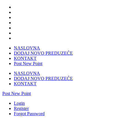
NASLOVNA
DODAJ NOVO PREDUZEĆE
KONTAKT
Post New Point
NASLOVNA
DODAJ NOVO PREDUZEĆE
KONTAKT
Post New Point
Login
Register
Forgot Password