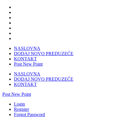
NASLOVNA
DODAJ NOVO PREDUZEĆE
KONTAKT
Post New Point
NASLOVNA
DODAJ NOVO PREDUZEĆE
KONTAKT
Post New Point
Login
Register
Forgot Password