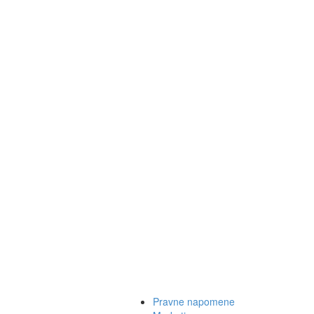
Pravne napomene