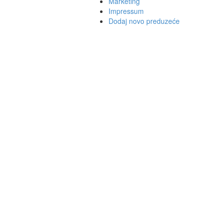
Marketing
Impressum
Dodaj novo preduzeće