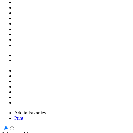
Add to Favorites
Print