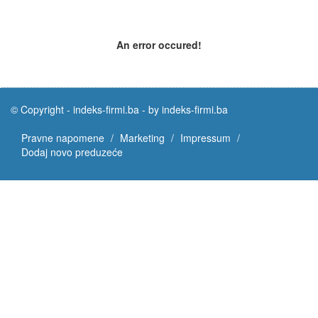
An error occured!
© Copyright -
indeks-firmi.ba
-
by indeks-firmi.ba
Pravne napomene
Marketing
Impressum
Dodaj novo preduzeće